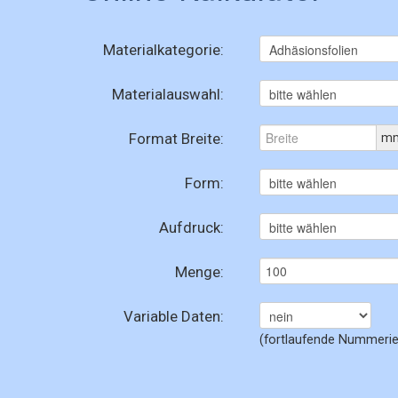
Materialkategorie:
Materialauswahl:
Format Breite:
m
Form:
Aufdruck:
Menge:
Variable Daten:
(fortlaufende Nummerie