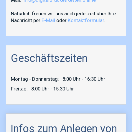
Natürlich freuen wir uns auch jederzeit über Ihre
Nachricht per
E-Mail
oder
Kontaktformular
.
Geschäftszeiten
Montag - Donnerstag: 8:00 Uhr - 16:30 Uhr
Freitag: 8:00 Uhr - 15:30 Uhr
Infos zum Anlegen von