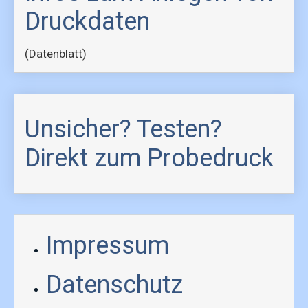
Druckdaten
(Datenblatt)
Unsicher? Testen?
Direkt zum Probedruck
Impressum
Datenschutz