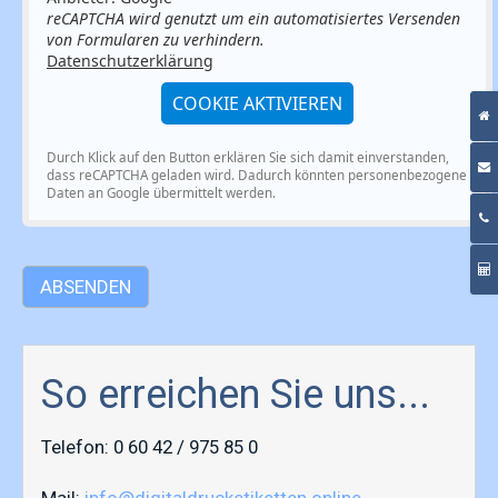
reCAPTCHA wird genutzt um ein automatisiertes Versenden
von Formularen zu verhindern.
Datenschutzerklärung
COOKIE AKTIVIEREN
Durch Klick auf den Button erklären Sie sich damit einverstanden,
dass reCAPTCHA geladen wird. Dadurch könnten personenbezogene
Daten an Google übermittelt werden.
So erreichen Sie uns...
Telefon: 0 60 42 / 975 85 0
Mail:
info@digitaldrucketiketten.online