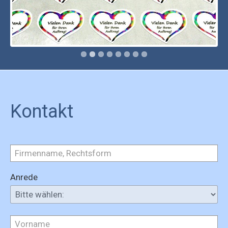
Kontakt
Anrede