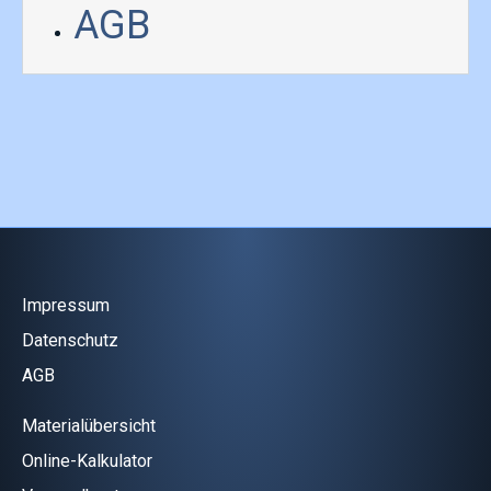
AGB
Impressum
Datenschutz
AGB
Materialübersicht
Online-Kalkulator