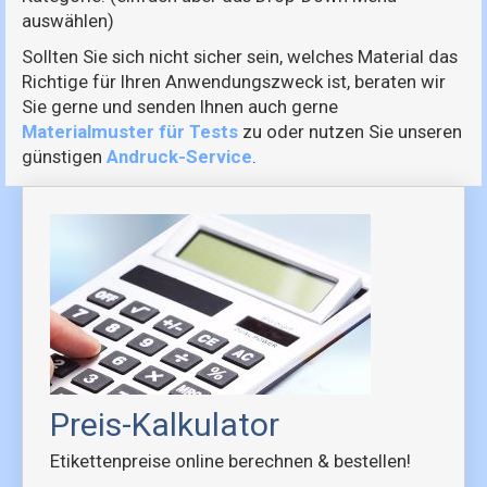
auswählen)
Sollten Sie sich nicht sicher sein, welches Material das
Richtige für Ihren Anwendungszweck ist, beraten wir
Sie gerne und senden Ihnen auch gerne
Materialmuster für Tests
zu oder nutzen Sie unseren
günstigen
Andruck-Service
.
Preis-Kalkulator
Etikettenpreise online berechnen & bestellen!