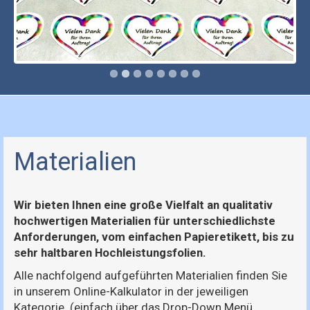
Materialien
Wir bieten Ihnen eine große Vielfalt an qualitativ
hochwertigen Materialien für unterschiedlichste
Anforderungen, vom einfachen Papieretikett, bis zu
sehr haltbaren Hochleistungsfolien.
Alle nachfolgend aufgeführten Materialien finden Sie
in unserem Online-Kalkulator in der jeweiligen
Kategorie. (einfach über das Drop-Down Menü