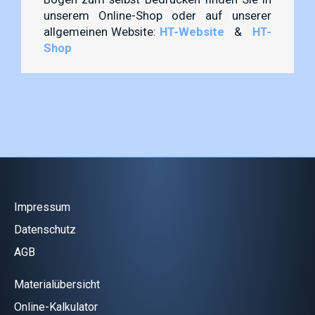
unserem Online-Shop oder auf unserer
allgemeinen Website:
HT-Website
&
HT-
Shop
Impressum
Datenschutz
AGB
Materialübersicht
Online-Kalkulator