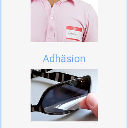
Adhäsion