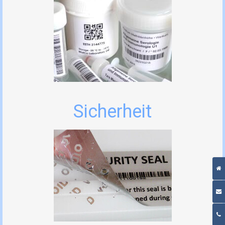
Sicherheit