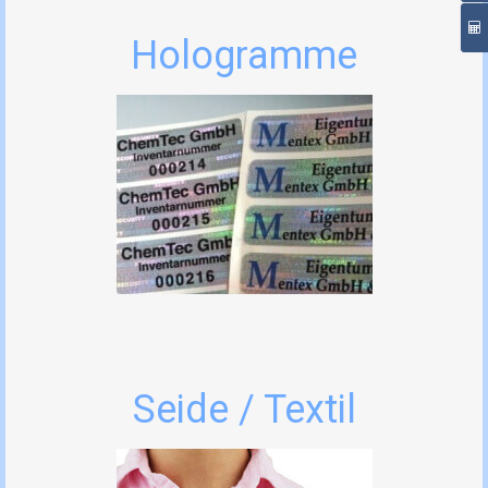
Hologramme
Seide / Textil